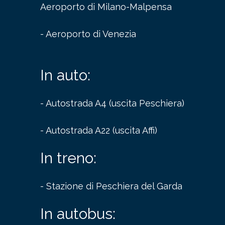
Aeroporto di Milano-Malpensa
- Aeroporto di Venezia
In auto:
- Autostrada A4 (uscita Peschiera)
- Autostrada A22 (uscita Affi)
In treno:
- Stazione di Peschiera del Garda
In autobus: