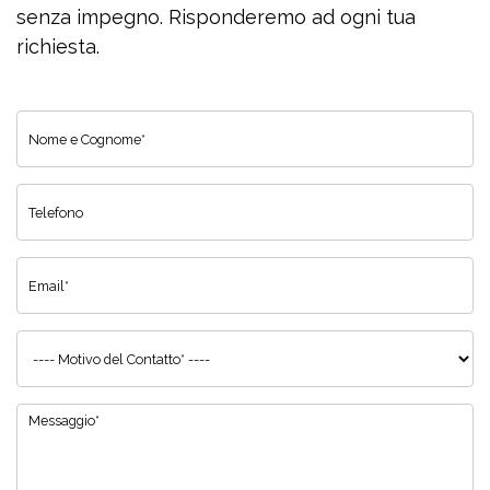
senza impegno. Risponderemo ad ogni tua
richiesta.