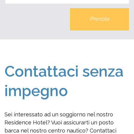
Prenota
Contattaci senza
impegno
Sei interessato ad un soggiorno nel nostro
Residence Hotel? Vuoi assicurarti un posto
barca nel nostro centro nautico? Contattaci