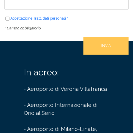
Accettazione Tratt. dati personali *
* Campo obbligatorio.
In aereo:
- Aeroporto di Verona Villafranca
- Aeroporto Internazionale di
Orio al Serio
- Aeroporto di Milano-Linate,