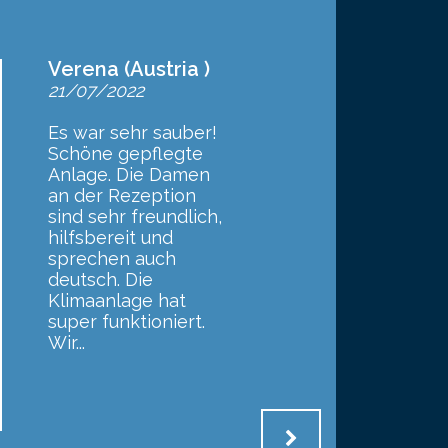
Verena (Austria )
21/07/2022
Es war sehr sauber!
Schöne gepflegte
Anlage. Die Damen
an der Rezeption
sind sehr freundlich,
hilfsbereit und
sprechen auch
deutsch. Die
Klimaanlage hat
super funktioniert.
Wir...