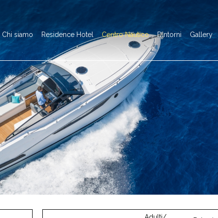
Chi siamo
Residence Hotel
Centro Nautico
Dintorni
Gallery
Adulti/