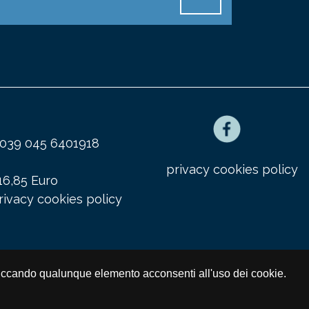
x 0039 045 6401918
privacy cookies policy
16,85 Euro
rivacy cookies policy
 cliccando qualunque elemento acconsenti all'uso dei cookie.