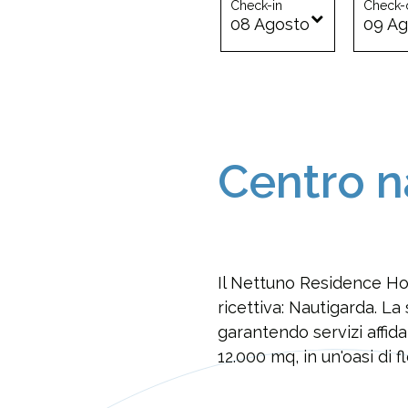
Check-in
Check-
08
Agosto
09
Ag
Centro n
Il Nettuno Residence Hot
ricettiva: Nautigarda. La
garantendo servizi affida
12.000 mq, in un'oasi di 